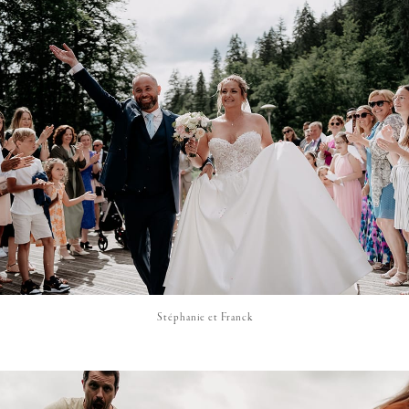
Stéphanie et Franck