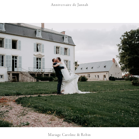
Anniversaire de Jannah
Mariage Caroline & Robin