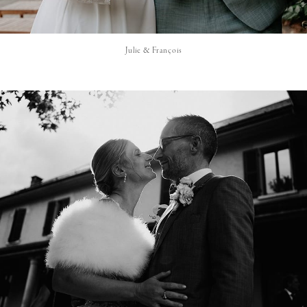
Julie & François