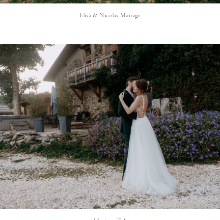
Elisa & Nicolas Mariage