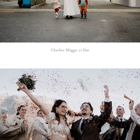
Charline Maggie et Ilan