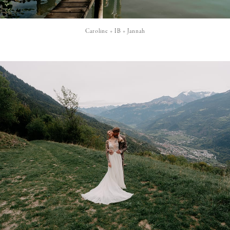
Caroline + IB + Jannah