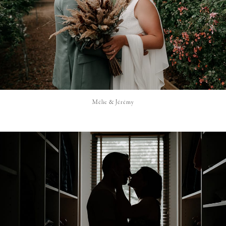
Mélie & Jérémy