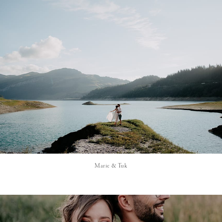
Marie & Tuk