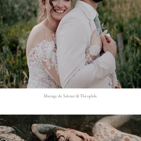
Mariage de Salomé & Théophile