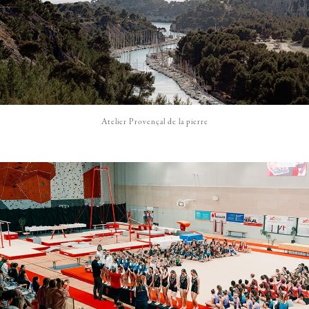
Atelier Provençal de la pierre