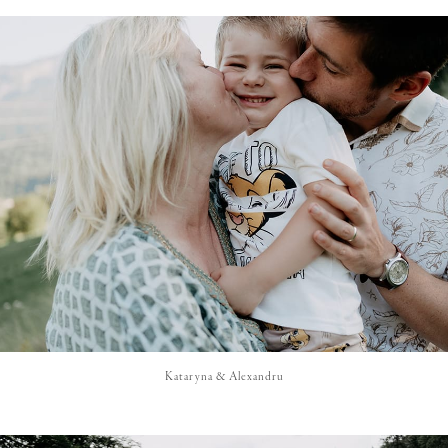
Kataryna & Alexandru