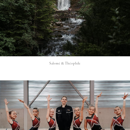
Salomé & Théophile