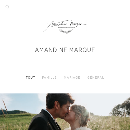
AMANDINE MARQUE
TOUT
FAMILLE
MARIAGE
GÉNÉRAL