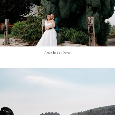
Amandine et David