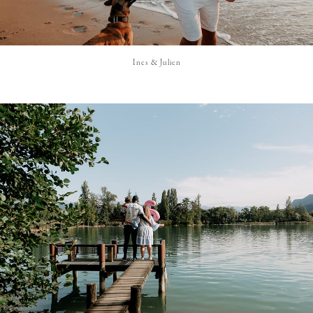
Ines & Julien