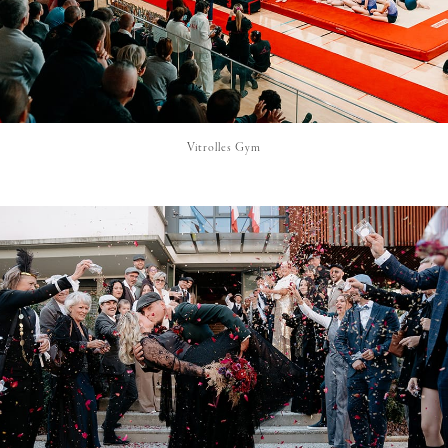
Vitrolles Gym