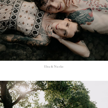
Elisa & Nicolas