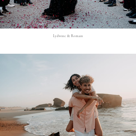
Lydwine & Romain