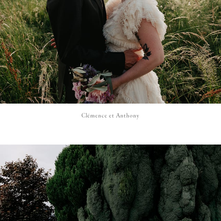
Clémence et Anthony