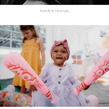
Anabelle & Christophe